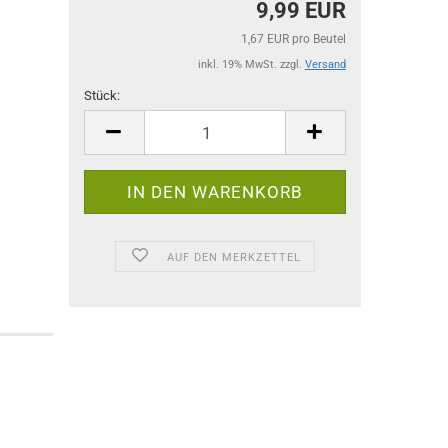
9,99 EUR
1,67 EUR pro Beutel
inkl. 19% MwSt. zzgl.
Versand
Stück:
Stück
AUF DEN MERKZETTEL