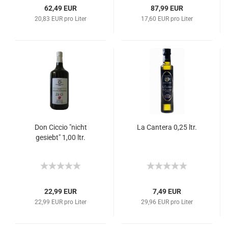
62,49 EUR
87,99 EUR
20,83 EUR pro Liter
17,60 EUR pro Liter
Don Ciccio "nicht
La Cantera 0,25 ltr.
gesiebt" 1,00 ltr.
22,99 EUR
7,49 EUR
22,99 EUR pro Liter
29,96 EUR pro Liter