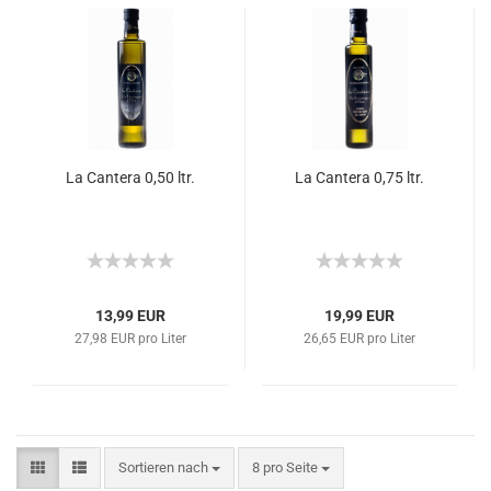
La Cantera 0,50 ltr.
La Cantera 0,75 ltr.
13,99 EUR
19,99 EUR
27,98 EUR pro Liter
26,65 EUR pro Liter
Sortieren nach
8 pro Seite